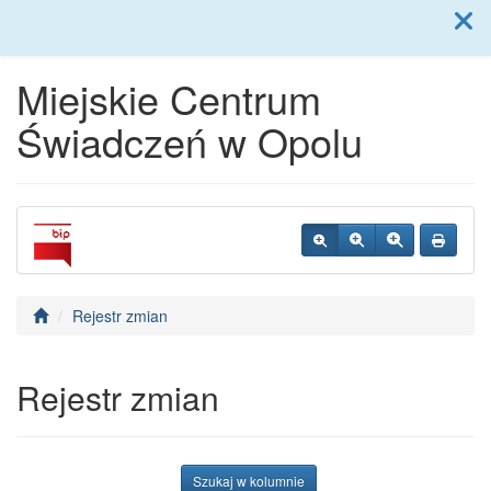
Menu
Miejskie Centrum
Świadczeń w Opolu
Rejestr zmian
Rejestr zmian
Szukaj w kolumnie