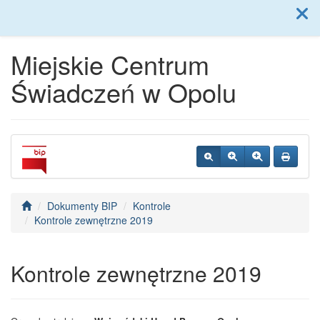
Menu
Miejskie Centrum
Świadczeń w Opolu
Dokumenty BIP
Kontrole
Kontrole zewnętrzne 2019
Kontrole zewnętrzne 2019