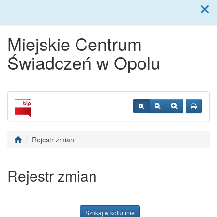
Menu
Miejskie Centrum
Świadczeń w Opolu
Rejestr zmian
Rejestr zmian
Szukaj w kolumnie