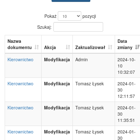
Pokaż
pozycji
Szukaj:
Nazwa
Data
dokumentu
Akcja
Zaktualizował
zmiany
Kierownictwo
Modyfikacja
Admin
2024-10-
10
10:32:07
Kierownictwo
Modyfikacja
Tomasz Łysek
2024-01-
30
12:11:57
Kierownictwo
Modyfikacja
Tomasz Łysek
2024-01-
30
11:35:51
Kierownictwo
Modyfikacja
Tomasz Łysek
2024-01-
30